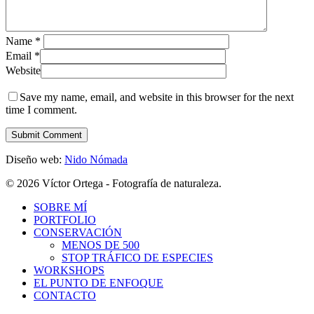
Name
*
Email
*
Website
Save my name, email, and website in this browser for the next
time I comment.
Diseño web:
Nido Nómada
© 2026 Víctor Ortega - Fotografía de naturaleza.
Close
SOBRE MÍ
Menu
PORTFOLIO
CONSERVACIÓN
MENOS DE 500
STOP TRÁFICO DE ESPECIES
WORKSHOPS
EL PUNTO DE ENFOQUE
CONTACTO