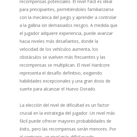
recompensas potenciales. El nivel Fácil es ideal
para principiantes, permitiéndoles familiarizarse
con la mecánica del juego y aprender a controlar
a la gallina sin demasiados riesgos. A medida que
el jugador adquiere experiencia, puede avanzar
hacia niveles más desafiantes, donde la
velocidad de los vehículos aumenta, los
obstáculos se vuelven más frecuentes y las
recompensas se multiplican. El nivel Hardcore
representa el desafío definitivo, exigiendo
habilidades excepcionales y una gran dosis de
suerte para alcanzar el Huevo Dorado.
La elección del nivel de dificultad es un factor
crucial en la estrategia del jugador. Un nivel más
fácil puede ofrecer mayores probabilidades de
éxito, pero las recompensas serán menores. Por
el contrario, un nivel más difícil puede