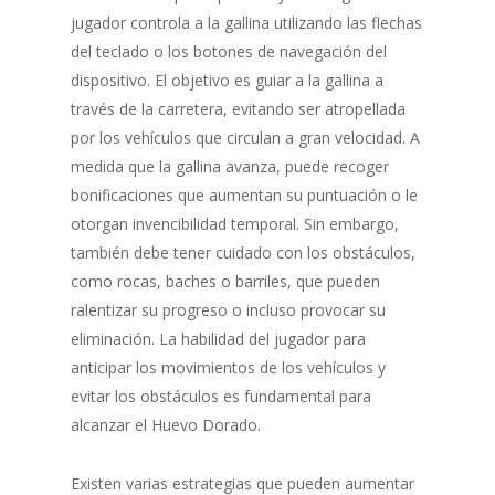
jugador controla a la gallina utilizando las flechas
del teclado o los botones de navegación del
dispositivo. El objetivo es guiar a la gallina a
través de la carretera, evitando ser atropellada
por los vehículos que circulan a gran velocidad. A
medida que la gallina avanza, puede recoger
bonificaciones que aumentan su puntuación o le
otorgan invencibilidad temporal. Sin embargo,
también debe tener cuidado con los obstáculos,
como rocas, baches o barriles, que pueden
ralentizar su progreso o incluso provocar su
eliminación. La habilidad del jugador para
anticipar los movimientos de los vehículos y
evitar los obstáculos es fundamental para
alcanzar el Huevo Dorado.
Existen varias estrategias que pueden aumentar