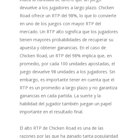
devuelve a los jugadores a largo plazo. Chicken
Road ofrece un RTP del 98%, lo que lo convierte
en uno de los juegos con mayor RTP del
mercado. Un RTP alto significa que los jugadores
tienen mayores probabilidades de recuperar su
apuesta y obtener ganancias. En el caso de
Chicken Road, un RTP del 98% implica que, en
promedio, por cada 100 unidades apostadas, el
juego devuelve 98 unidades a los jugadores. Sin
embargo, es importante tener en cuenta que el
RTP es un promedio a largo plazo y no garantiza
ganancias en cada partida. La suerte y la
habilidad del jugador también juegan un papel
importante en el resultado final.
El alto RTP de Chicken Road es una de las
razones por las que ha ganado tanta popularidad