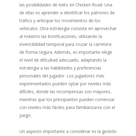
las posibilidades de éxito en Chicken Road. Una
de ellas es aprender a identificar los patrones de
tráfico y anticipar los movimientos de los
vehículos. Otra estrategia consiste en aprovechar
al máximo las bonificaciones, utilizando la
invencibilidad temporal para cruzar la carretera
de forma segura. Además, es importante elegir
el nivel de dificultad adecuado, adaptando la
estrategia a las habilidades y preferencias
personales del jugador. Los jugadores más
experimentados pueden optar por niveles más
difíciles, donde las recompensas son mayores,
mientras que los principiantes pueden comenzar
con niveles más fáciles para familiarizarse con el
juego.
Un aspecto importante a considerar es la gestión