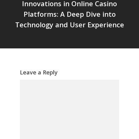
Innovations in Online Casino
Platforms: A Deep Dive into
Technology and User Experience
Leave a Reply