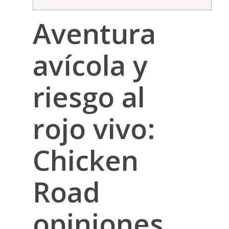
Aventura
avícola y
riesgo al
rojo vivo:
Chicken
Road
opiniones,