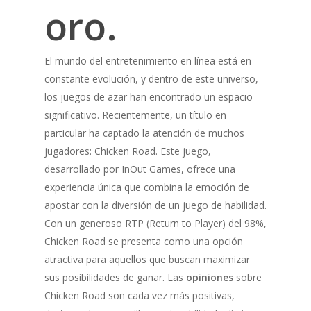
oro.
El mundo del entretenimiento en línea está en
constante evolución, y dentro de este universo,
los juegos de azar han encontrado un espacio
significativo. Recientemente, un título en
particular ha captado la atención de muchos
jugadores: Chicken Road. Este juego,
desarrollado por InOut Games, ofrece una
experiencia única que combina la emoción de
apostar con la diversión de un juego de habilidad.
Con un generoso RTP (Return to Player) del 98%,
Chicken Road se presenta como una opción
atractiva para aquellos que buscan maximizar
sus posibilidades de ganar. Las
opiniones
sobre
Chicken Road son cada vez más positivas,