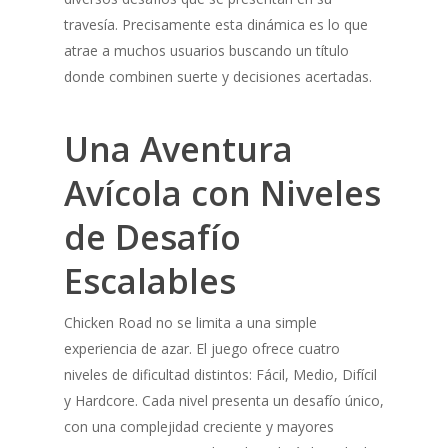
travesía. Precisamente esta dinámica es lo que
atrae a muchos usuarios buscando un título
donde combinen suerte y decisiones acertadas.
Una Aventura
Avícola con Niveles
de Desafío
Escalables
Chicken Road no se limita a una simple
experiencia de azar. El juego ofrece cuatro
niveles de dificultad distintos: Fácil, Medio, Difícil
y Hardcore. Cada nivel presenta un desafío único,
con una complejidad creciente y mayores