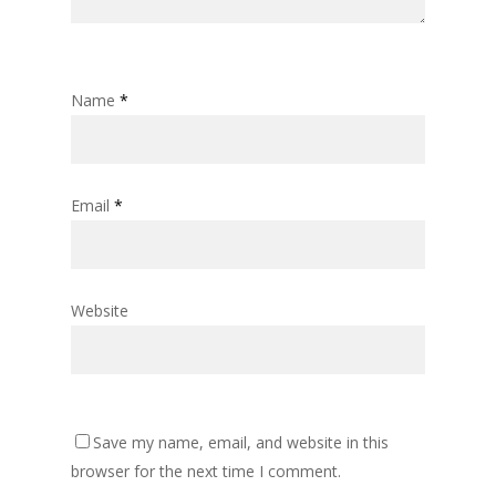
Name
*
Email
*
Website
Save my name, email, and website in this
browser for the next time I comment.