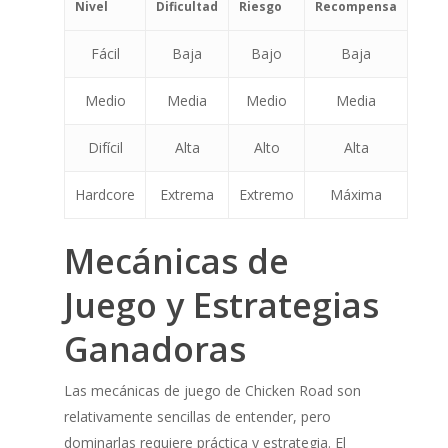
Nivel
Dificultad
Riesgo
Recompensa
Fácil
Baja
Bajo
Baja
Medio
Media
Medio
Media
Difícil
Alta
Alto
Alta
Hardcore
Extrema
Extremo
Máxima
Mecánicas de
Juego y Estrategias
Ganadoras
Las mecánicas de juego de Chicken Road son
relativamente sencillas de entender, pero
dominarlas requiere práctica y estrategia. El