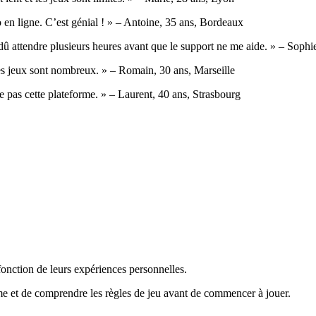
o en ligne. C’est génial ! » – Antoine, 35 ans, Bordeaux
û attendre plusieurs heures avant que le support ne me aide. » – Sophi
t les jeux sont nombreux. » – Romain, 30 ans, Marseille
 pas cette plateforme. » – Laurent, 40 ans, Strasbourg
 fonction de leurs expériences personnelles.
rme et de comprendre les règles de jeu avant de commencer à jouer.