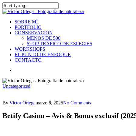
Skip
to
Close
main
Search
content
Menu
SOBRE MÍ
PORTFOLIO
CONSERVACIÓN
MENOS DE 500
STOP TRÁFICO DE ESPECIES
WORKSHOPS
EL PUNTO DE ENFOQUE
CONTACTO
twitter
linkedin
youtube
instagram
flickr
twitch
Uncategorized
By
Victor Ortega
marzo 6, 2025
No Comments
Betify Casino – Avis & Bonus exclusif (202