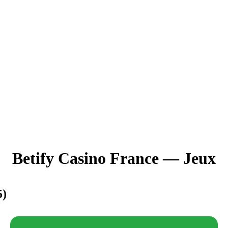
Betify Casino France — Jeux
5)