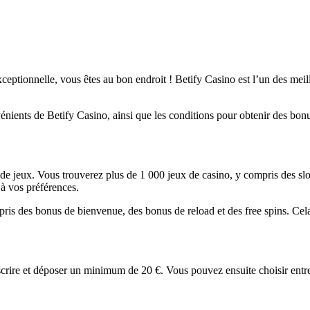
ceptionnelle, vous êtes au bon endroit ! Betify Casino est l’un des meil
onvénients de Betify Casino, ainsi que les conditions pour obtenir des 
e jeux. Vous trouverez plus de 1 000 jeux de casino, y compris des slots,
 à vos préférences.
mpris des bonus de bienvenue, des bonus de reload et des free spins. C
scrire et déposer un minimum de 20 €. Vous pouvez ensuite choisir entr