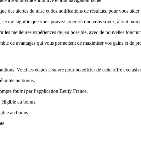
e à son interface intuitive et à sa navigation facile.
ue des alertes de mise et des notifications de résultats, pour vous aider
es, ce qui signifie que vous pouvez jouer où que vous soyez, à tout mome
rir les meilleures expériences de jeu possible, avec de nouvelles fonctio
mble de avantages qui vous permettent de maximiser vos gains et de pr
ditions. Voici les étapes à suivre pour bénéficier de cette offre exclusive
éligible au bonus.
compte fourni par l’application Betify France.
éligible au bonus.
gible au bonus.
te.