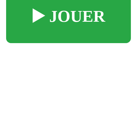
▶️ JOUER