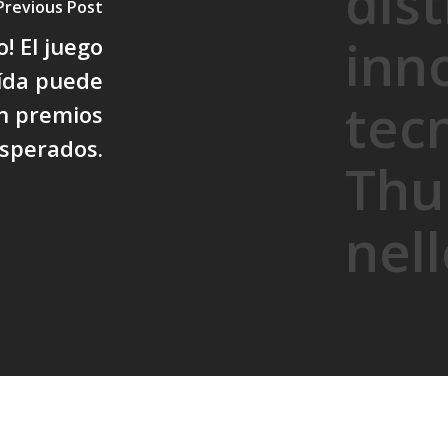
dist
Previous Post
inn
! El juego
ída puede
tec
on premios
esperados.
Thu
nell