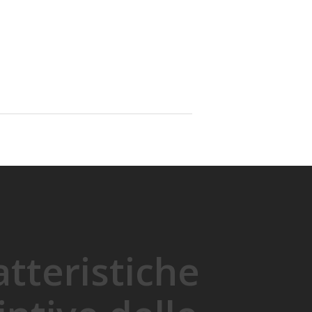
atteristiche