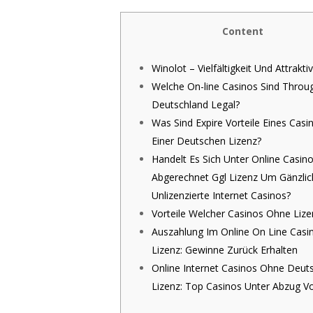
Content
Winolot – Vielfältigkeit Und Attrakti
Welche On-line Casinos Sind Throu
Deutschland Legal?
Was Sind Expire Vorteile Eines Casi
Einer Deutschen Lizenz?
Handelt Es Sich Unter Online Casin
Abgerechnet Ggl Lizenz Um Gänzlic
Unlizenzierte Internet Casinos?
Vorteile Welcher Casinos Ohne Lize
Auszahlung Im Online On Line Cas
Lizenz: Gewinne Zurück Erhalten
Online Internet Casinos Ohne Deut
Lizenz: Top Casinos Unter Abzug V