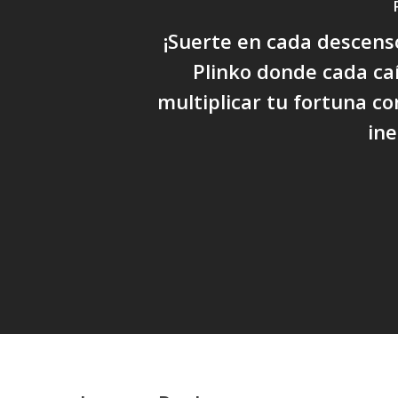
¡Suerte en cada descenso
Plinko donde cada ca
multiplicar tu fortuna c
in