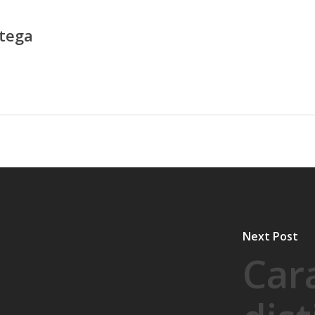
rtega
Next Post
Car