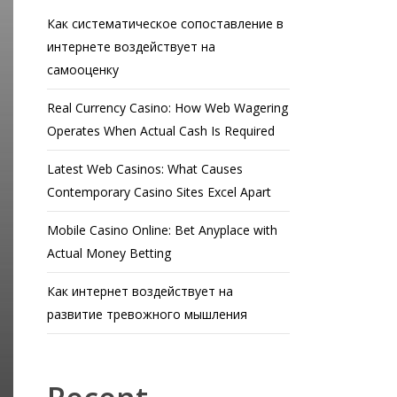
Как систематическое сопоставление в
интернете воздействует на
самооценку
Real Currency Casino: How Web Wagering
Operates When Actual Cash Is Required
Latest Web Casinos: What Causes
Contemporary Casino Sites Excel Apart
Mobile Casino Online: Bet Anyplace with
Actual Money Betting
Как интернет воздействует на
развитие тревожного мышления