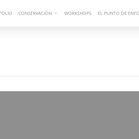
FOLIO
CONSERVACIÓN
WORKSHOPS
EL PUNTO DE ENF