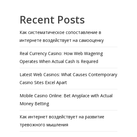
Recent Posts
Как систематическое сопоставление в
интернете воздействует на самооценку
Real Currency Casino: How Web Wagering
Operates When Actual Cash Is Required
Latest Web Casinos: What Causes Contemporary
Casino Sites Excel Apart
Mobile Casino Online: Bet Anyplace with Actual
Money Betting
Как интернет воздействует на развитие
тревожного мышления