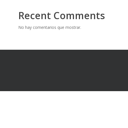
Recent Comments
No hay comentarios que mostrar.
Diseño web:
Nido Nómada