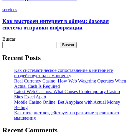
services
Как выстроен интернет в общем: базовая
система отправки информации
Buscar
Buscar
Recent Posts
Как систематическое сопоставление в интернете
воздействует на самооценку
Real Currency Casino: How Web Wagering Operates When
Actual Cash Is Required
Latest Web Casinos: What Causes Contemporary Casino
Sites Excel Apart
Mobile Casino Online: Bet Anyplace with Actual Money
Betting
Как интернет воздействует на развитие тревожного
мышления
Recent Comments