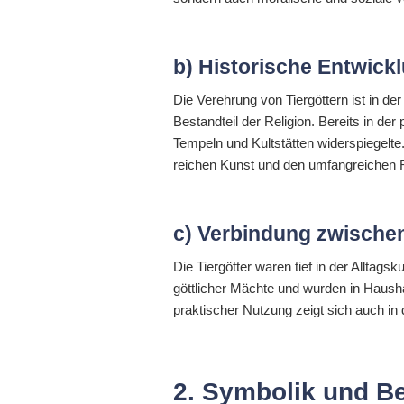
b) Historische Entwick
Die Verehrung von Tiergöttern ist in d
Bestandteil der Religion. Bereits in der
Tempeln und Kultstätten widerspiegelte
reichen Kunst und den umfangreichen Ri
c) Verbindung zwischen
Die Tiergötter waren tief in der Alltagsk
göttlicher Mächte und wurden in Hausha
praktischer Nutzung zeigt sich auch in 
2. Symbolik und Be