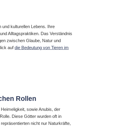
 und kulturellen Lebens. Ihre
 und Alltagspraktiken. Das Verständnis
ungen zwischen Glaube, Natur und
lick auf
die Bedeutung von Tieren im
schen Rollen
 Heimeligkeit, sowie Anubis, der
Rolle. Diese Götter wurden oft in
 repräsentierten nicht nur Naturkräfte,