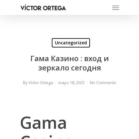
Menu
Skip
to
main
content
Uncategorized
Гама Казино : вход и
зеркало сегодня
By
Victor Ortega
mayo 18, 2025
No Comments
Gama