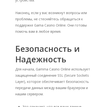
устройства.
Наконец, если у вас возникнут вопросы или
проблемы, не стесняйтесь обращаться к
поддержке Gama Casino Online. Они готовы
помочь вам в любое время.
Безопасность и
Надежность
Для начала, Gamma Casino Online использует
защищенный соединение SSL (Secure Sockets
Layer), которое обеспечивает безопасность
передачи данных между вашим браузером и
нашим сервером.
Это означает, что все ваши данные,