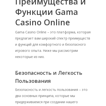
Преимущества и
Функции Gama
Casino Online
Gama Casino Online – это платформа, которая
предлагает вам широкий спектр преимуществ
и функций для комфортного и безопасного
игрового опыта. Ниже мы рассмотрим
некоторые из них.
Безопасность и Легкость
Пользования
Безопасность и легкость пользования – это
два основных принципа, которые мы
придерживаемся при создании нашего