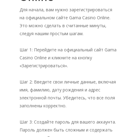
Для начала, вам нужно зарегистрироваться
на официальном сайте Gama Casino Online.
Это можно сделать в считанные минуты,
следуя нашим простым шагам.
Шаг 1: Перейдите на официальный сайт Gama
Casino Online и кликните на кнопку
«Зарегистрироваться».
Шаг 2: Введите свои личные данные, включая
имя, фамилию, дату рождения и адрес
электронной почты. Убедитесь, что все поля
заполнены корректно.
Шаг 3: Создайте пароль для вашего аккаунта.
Пароль должен быть сложным и содержать