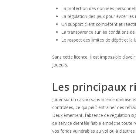
La protection des données personnelle
La régulation des jeux pour éviter les 
Un support client compétent et réacti
La transparence sur les conditions de 
Le respect des limites de dépôt et la lu
Sans cette licence, il est impossible d’avo
joueurs.
Les principaux r
Jouer sur un casino sans licence danoise 
contrôlées, ce qui peut entraîner des retra
Deuxièmement, l’absence de régulation sig
de service clientèle fiable empêche toute ré
vos fonds vulnérables au vol ou à d’autre