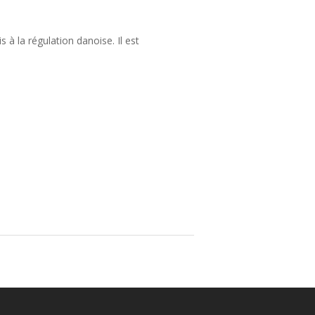
à la régulation danoise. Il est