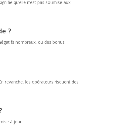
signifie qu’elle n’est pas soumise aux
de ?
is négatifs nombreux, ou des bonus
 En revanche, les opérateurs risquent des
?
mise à jour.