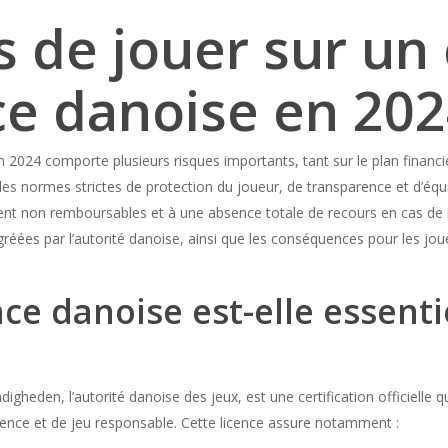
s de jouer sur un
ce danoise en 20
 2024 comporte plusieurs risques importants, tant sur le plan financier
es normes strictes de protection du joueur, de transparence et d’équi
nt non remboursables et à une absence totale de recours en cas de liti
réées par l’autorité danoise, ainsi que les conséquences pour les jou
nce danoise est-elle essenti
digheden, l’autorité danoise des jeux, est une certification officielle q
parence et de jeu responsable. Cette licence assure notamment :