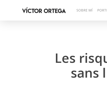
Skip
to
SOBRE MÍ
PORT
main
content
Les risq
sans 