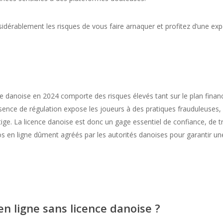
sidérablement les risques de vous faire arnaquer et profitez d’une ex
 danoise en 2024 comporte des risques élevés tant sur le plan financie
ence de régulation expose les joueurs à des pratiques frauduleuses, 
ige. La licence danoise est donc un gage essentiel de confiance, de tr
nos en ligne dûment agréés par les autorités danoises pour garantir un
en ligne sans licence danoise ?