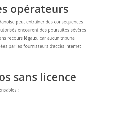
es opérateurs
ce danoise peut entraîner des conséquences
 autorisés encourent des poursuites sévères
sans recours légaux, car aucun tribunal
es par les fournisseurs d’accès internet
os sans licence
ensables :