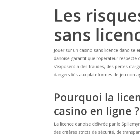
Les risque
sans licen
Jouer sur un casino sans licence danoise en
danoise garantit que l’opérateur respecte d
s’exposent à des fraudes, des pertes d’arge
dangers liés aux plateformes de jeu non ag
Pourquoi la lice
casino en ligne ?
La licence danoise délivrée par le Spillemyn
des critères stricts de sécurité, de trans