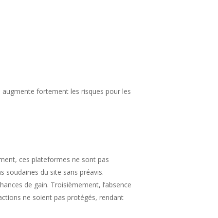
qui augmente fortement les risques pour les
rement, ces plateformes ne sont pas
ns soudaines du site sans préavis.
 chances de gain. Troisièmement, l’absence
nsactions ne soient pas protégés, rendant