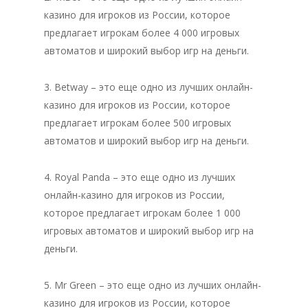
казино для игроков из России, которое
предлагает игрокам более 4 000 игровых
автоматов и широкий выбор игр на деньги.
3. Betway – это еще одно из лучших онлайн-
казино для игроков из России, которое
предлагает игрокам более 500 игровых
автоматов и широкий выбор игр на деньги.
4. Royal Panda – это еще одно из лучших
онлайн-казино для игроков из России,
которое предлагает игрокам более 1 000
игровых автоматов и широкий выбор игр на
деньги.
5. Mr Green – это еще одно из лучших онлайн-
казино для игроков из России, которое