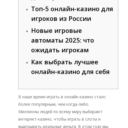
Топ-5 онлайн-казино для
игроков из России
Новые игровые
автоматы 2025: что
ожидать игрокам
Как выбрать лучшее
онлайн-казино для себя
В наше время играть в онлайн-казино стало
более популярным, чем когда-либо.
Миллионы людей по всему миру выбирают
интернет-казино, чтобы играть в слоты и
выигрывать реальные деньги. В этом году мы