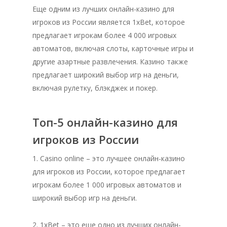
Еще одним из лучших онлайн-казино для
игроков из России является 1xBet, которое
предлагает игрокам более 4 000 игровых
автоматов, включая слоты, карточные игры и
другие азартные развлечения. Казино также
предлагает широкий выбор игр на деньги,
включая рулетку, блэкджек и покер.
Топ-5 онлайн-казино для
игроков из России
1. Casino online – это лучшее онлайн-казино
для игроков из России, которое предлагает
игрокам более 1 000 игровых автоматов и
широкий выбор игр на деньги.
2. 1xBet – это еще одно из лучших онлайн-