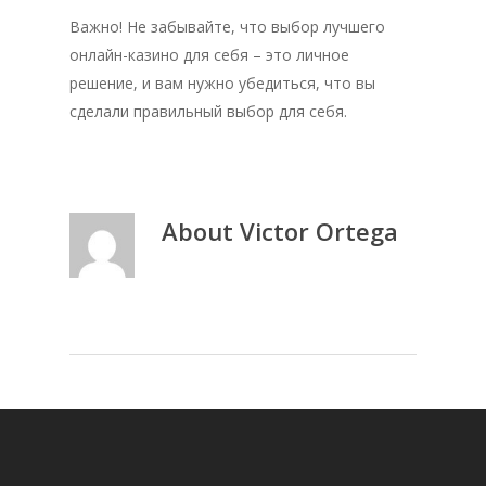
Важно! Не забывайте, что выбор лучшего
онлайн-казино для себя – это личное
решение, и вам нужно убедиться, что вы
сделали правильный выбор для себя.
About
Victor Ortega