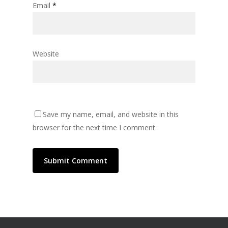
Email
*
Website
Save my name, email, and website in this
browser for the next time I comment.