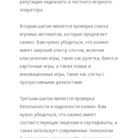
репутацию надежного и честного игорного
оператора.
Вторым шагом является проверка списка
игровых автоматов, которые предлагает
казино. Вам нужно убедиться, что казино
имеет широкий спектр слотов, включая
классические игры, такие как рулетка, бинго и
карточные игры, а также новые и
инновационные игры, такие как слоты с
прогрессивными джекпотами.
Третьим шагом является проверка
безопасности и надежности казино. Вам
нужно убедиться, что казино имеет
соответствующие лицензии и сертификаты, а
также использует современные технологии