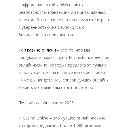
шифрование, чтобы обеспечить
безопасность транзакций и защиты данных
игроков. Это означает, что вы можете играть
с уверенностью, не беспокоясь о
безопасности своих данных.
Топ
казино онлайн
– это то, что мы
предлагаем вам сегодня. Мы выбрали лучшие
онлайн-казино, которые предлагают лучшие
игровые автоматы и самые высокие ставки.
Ниже вы найдете наш список лучших онлайн-
казино, которые вам стоит посетить.
Лучшие онлайн-казино 2025:
1. Casino Online – это лучшее онлайн-казино,
которое предлагает более 1 000 игровых