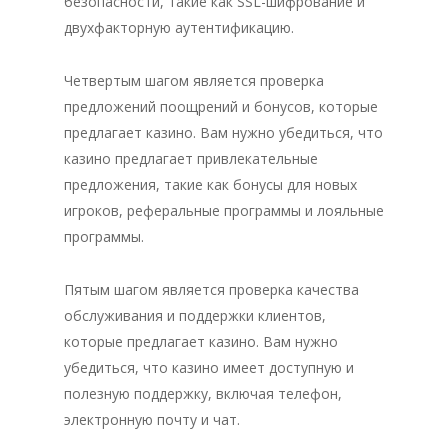
безопасности, такие как SSL-шифрование и
двухфакторную аутентификацию.
Четвертым шагом является проверка
предложений поощрений и бонусов, которые
предлагает казино. Вам нужно убедиться, что
казино предлагает привлекательные
предложения, такие как бонусы для новых
игроков, реферальные программы и лояльные
программы.
Пятым шагом является проверка качества
обслуживания и поддержки клиентов,
которые предлагает казино. Вам нужно
убедиться, что казино имеет доступную и
полезную поддержку, включая телефон,
электронную почту и чат.