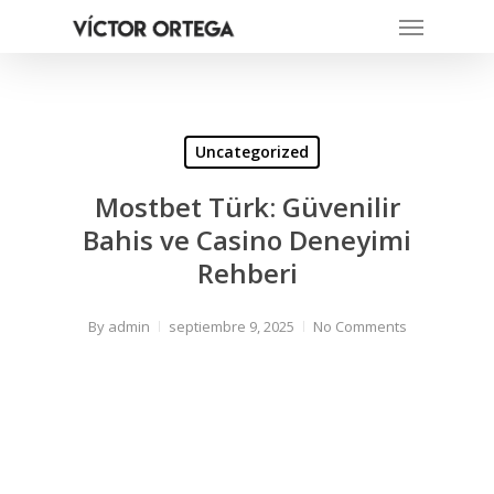
Menu
Skip
to
main
content
Uncategorized
Mostbet Türk: Güvenilir
Bahis ve Casino Deneyimi
Rehberi
By
admin
septiembre 9, 2025
No Comments