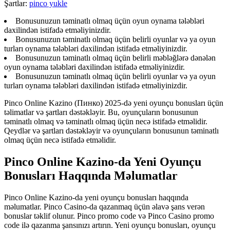
Şartlar:
pinco yukle
Bonusunuzun təminatlı olmaq üçün oyun oynama tələbləri
daxilindən istifadə etməliyinizdir.
Bonusunuzun təminatlı olmaq üçün belirli oyunlar və ya oyun
turları oynama tələbləri daxilindən istifadə etməliyinizdir.
Bonusunuzun təminatlı olmaq üçün belirli məbləğlərə dənələn
oyun oynama tələbləri daxilindən istifadə etməliyinizdir.
Bonusunuzun təminatlı olmaq üçün belirli oyunlar və ya oyun
turları oynama tələbləri daxilindən istifadə etməliyinizdir.
Pinco Online Kazino (Пинко) 2025-də yeni oyunçu bonusları üçün
təlimatlar və şartları dəstəkləyir. Bu, oyunçuların bonusunun
təminatlı olmaq və təminatlı olmaq üçün necə istifadə etməlidir.
Qeydlər və şartları dəstəkləyir və oyunçuların bonusunun təminatlı
olmaq üçün necə istifadə etməlidir.
Pinco Online Kazino-da Yeni Oyunçu
Bonusları Haqqında Məlumatlar
Pinco Online Kazino-da yeni oyunçu bonusları haqqında
məlumatlar. Pinco Casino-da qazanmaq üçün əlavə şans verən
bonuslar təklif olunur. Pinco promo code və Pinco Casino promo
code ilə qazanma şansınızı artırın. Yeni oyunçu bonusları, oyunçu