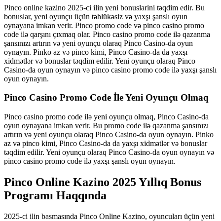
Pinco online kazino 2025-ci ilin yeni bonuslarini təqdim edir. Bu
bonuslar, yeni oyunçu üçün təhlükəsiz və yaxşı şanslı oyun
oynayana imkan verir. Pinco promo code və pinco casino promo
code ilə qarşını çıxmaq olar. Pinco casino promo code ilə qazanma
şansınızı artırın və yeni oyunçu olaraq Pinco Casino-da oyun
oynayın. Pinko az və pinco kimi, Pinco Casino-da da yaxşı
xidmətlər və bonuslar təqdim edilir. Yeni oyunçu olaraq Pinco
Casino-da oyun oynayın və pinco casino promo code ilə yaxşı şanslı
oyun oynayın.
Pinco Casino Promo Code İle Yeni Oyunçu Olmaq
Pinco casino promo code ilə yeni oyunçu olmaq, Pinco Casino-da
oyun oynayana imkan verir. Bu promo code ilə qazanma şansınızı
artırın və yeni oyunçu olaraq Pinco Casino-da oyun oynayın. Pinko
az və pinco kimi, Pinco Casino-da da yaxşı xidmətlər və bonuslar
təqdim edilir. Yeni oyunçu olaraq Pinco Casino-da oyun oynayın və
pinco casino promo code ilə yaxşı şanslı oyun oynayın.
Pinco Online Kazino 2025 Yıllıq Bonus
Programı Haqqında
2025-ci ilin basmasında Pinco Online Kazino, oyuncuları üçün yeni