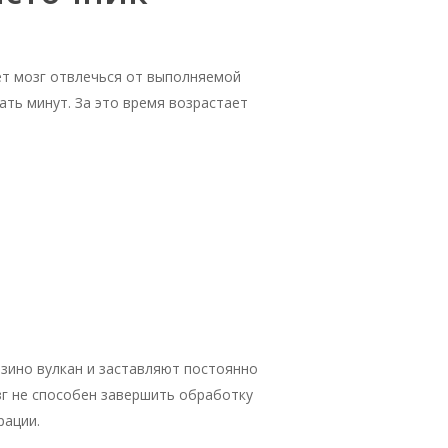
ет мозг отвлечься от выполняемой
ать минут. За это время возрастает
зино вулкан и заставляют постоянно
зг не способен завершить обработку
рации.