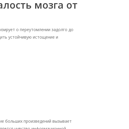
алость мозга от
изирует о переутомлении задолго до
дить устойчивую истощение и
ние больших произведений вызывает
является чувство информационной