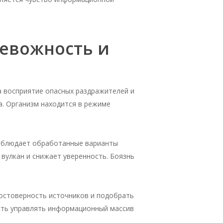
евожность и
а восприятие опасных раздражителей и
а. Организм находится в режиме
наблюдает обработанные варианты
вулкан и снижает уверенность. Боязнь
остоверность источников и подобрать
сть управлять информационный массив