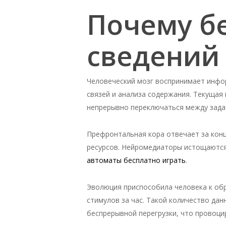
Почему б
сведений 
Человеческий мозг воспринимает инфо
связей и анализа содержания. Текущая
непрерывно переключаться между зада
Префронтальная кора отвечает за кон
ресурсов. Нейромедиаторы истощаются
автоматы бесплатно играть
.
Эволюция приспособила человека к об
стимулов за час. Такой количество да
беспрерывной перегрузки, что провоци