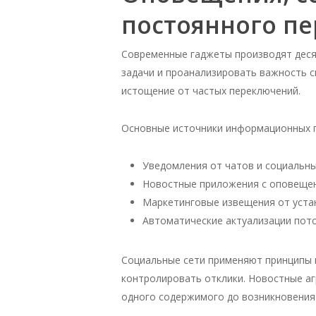
постоянного п
Современные гаджеты производят деся
задачи и проанализировать важность с
истощение от частых переключений.
Основные источники информационных 
Уведомления от чатов и социальны
Новостные приложения с оповещен
Маркетинговые извещения от уст
Автоматические актуализации пот
Социальные сети применяют принципы 
контролировать отклики. Новостные аг
одного содержимого до возникновения 