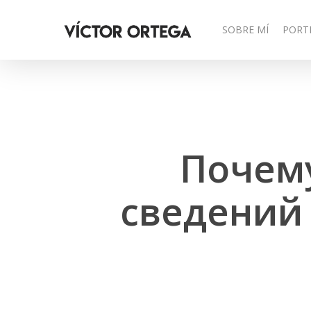
Skip
to
SOBRE MÍ
PORT
main
content
Почем
сведений 