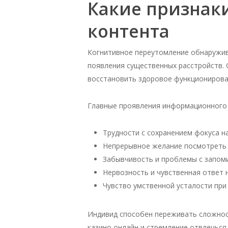
Какие признаки
контента
Когнитивное переутомление обнаружива
появления существенных расстройств.
восстановить здоровое функционирова
Главные проявления информационного
Трудности с сохранением фокуса н
Непрерывное желание посмотреть 
Забывчивость и проблемы с запом
Нервозность и чувственная ответ 
Чувство умственной усталости при
Индивид способен переживать сложнос
казино онлайн и стремление отвлечься