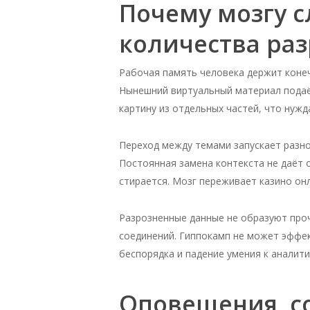
Почему мозгу 
количества ра
Рабочая память человека держит конеч
Нынешний виртуальный материал подаёт
картину из отдельных частей, что нужд
Переход между темами запускает разно
Постоянная замена контекста не даёт 
стирается. Мозг переживает казино он
Разрозненные данные не образуют про
соединений. Гиппокамп не может эффе
беспорядка и падение умения к аналит
Оповещения, с