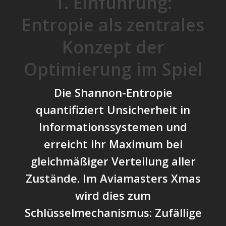
1. Einführung:
Entropie als zentrales
Konzept der
Optimierung im Spiel
Die Shannon-Entropie
quantifiziert Unsicherheit in
Informationssystemen und
erreicht ihr Maximum bei
gleichmäßiger Verteilung aller
Zustände. Im Aviamasters Xmas
wird dies zum
Schlüsselmechanismus: Zufällige