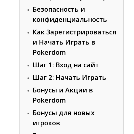
Безопасность и
конфиденциальность
Как Зарегистрироваться
и Начать Играть в
Pokerdom
Шаг 1: Вход на сайт
Шаг 2: Начать Играть
Бонусы и Акции в
Pokerdom
Бонусы для новых
игроков