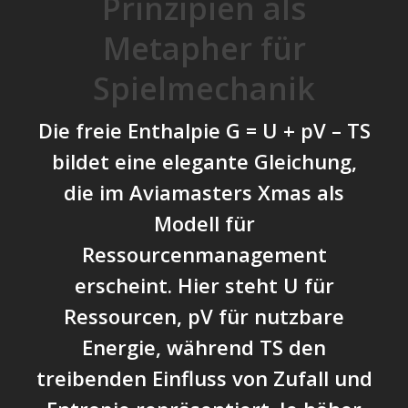
Prinzipien als
Metapher für
Spielmechanik
Die freie Enthalpie G = U + pV – TS
bildet eine elegante Gleichung,
die im Aviamasters Xmas als
Modell für
Ressourcenmanagement
erscheint. Hier steht U für
Ressourcen, pV für nutzbare
Energie, während TS den
treibenden Einfluss von Zufall und