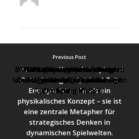
Previous Post
#aviamastersxmas = underrated
2. Thermodynamische Prinzipien
Aviamasters Xmas: Entropie und
5. Tiefergehende Verbindungen:
6. Fazit: Entropie als treibende
4. Praktische Optimierung:
1. Einführung: Entropie als
3. Aviamasters Xmas als
lebendiges Beispiel für Entropie in
als Metapher für Spielmechanik
Topologie und Spielraumdesign
Optimierung im Spiel auf Zeit
Kraft – mehr als nur Zufall
zentrales Konzept der
Spielstrategien unter
af
Entropie ist mehr als ein
Optimierung im Spiel
Entropieeinfluss
Echtzeit
physikalisches Konzept – sie ist
eine zentrale Metapher für
strategisches Denken in
dynamischen Spielwelten.