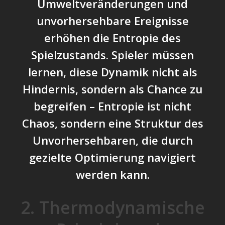
Umweltveränderungen und
unvorhersehbare Ereignisse
erhöhen die Entropie des
Spielzustands. Spieler müssen
lernen, diese Dynamik nicht als
Hindernis, sondern als Chance zu
begreifen – Entropie ist nicht
Chaos, sondern eine Struktur des
Unvorhersehbaren, die durch
gezielte Optimierung navigiert
werden kann.
2. Thermodynamische