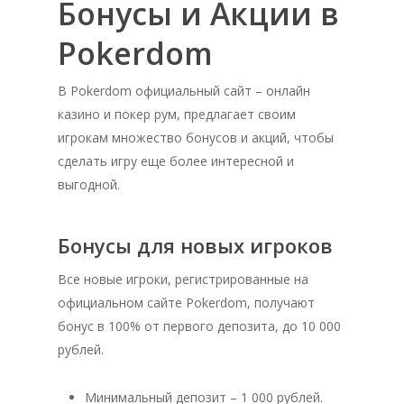
Бонусы и Акции в
Pokerdom
В Pokerdom официальный сайт – онлайн
казино и покер рум, предлагает своим
игрокам множество бонусов и акций, чтобы
сделать игру еще более интересной и
выгодной.
Бонусы для новых игроков
Все новые игроки, регистрированные на
официальном сайте Pokerdom, получают
бонус в 100% от первого депозита, до 10 000
рублей.
Минимальный депозит – 1 000 рублей.