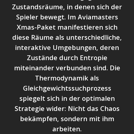
Zustandsräume, in denen sich der
Spieler bewegt. Im Aviamasters
Xmas-Paket manifestieren sich
diese Räume als unterschiedliche,
interaktive Umgebungen, deren
Zustände durch Entropie
miteinander verbunden sind. Die
Thermodynamik als
Gleichgewichtssuchprozess
spiegelt sich in der optimalen
Strategie wider: Nicht das Chaos
bekämpfen, sondern mit ihm
arbeiten.