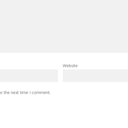
Website
or the next time I comment.