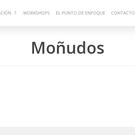
ACIÓN
WORKSHOPS
EL PUNTO DE ENFOQUE
CONTACTO
Moñudos