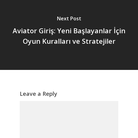
Next Post
Aviator Giriş: Yeni Başlayanlar İçin
Oyun Kuralları ve Stratejiler
Leave a Reply