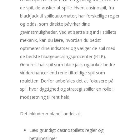
de spil, de ønsker at spille. Hvert casinospil, fra
blackjack til spilleautomater, har forskellige regler
og odds, som direkte påvirker dine
gevinstmuligheder. Ved at sætte sig ind i spillets
mekanik, kan du lære, hvordan du bedst
optimerer dine indsatser og vælger de spil med
de bedste tilbagebetalingsprocenter (RTP).
Generelt har spil som blackjack og poker bedre
vinderchancer end rene tilfældige spil som
rouletten. Derfor anbefales det at fokusere på
spil, hvor dygtighed og strategi spiller en rolle i
modsætning til rent held.
Det inkluderer blandt andet at:
Læs grundigt casinospillets regler og
betalingslinjer