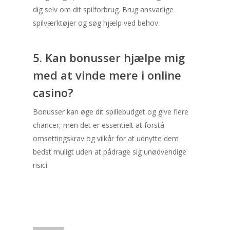
dig selv om dit spilforbrug. Brug ansvarlige
spilværktøjer og søg hjælp ved behov.
5. Kan bonusser hjælpe mig
med at vinde mere i online
casino?
Bonusser kan øge dit spillebudget og give flere
chancer, men det er essentielt at forstå
omsettingskrav og vilkår for at udnytte dem
bedst muligt uden at pådrage sig unødvendige
risici.