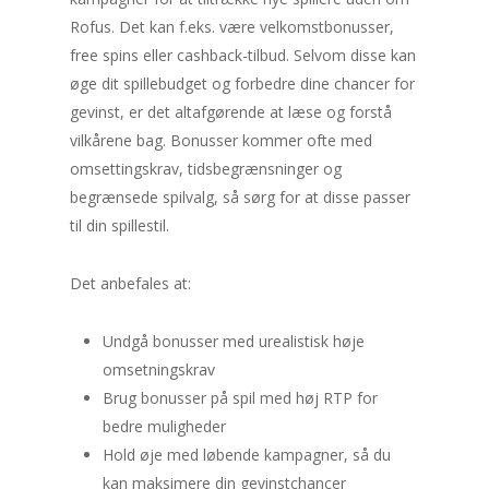
Rofus. Det kan f.eks. være velkomstbonusser,
free spins eller cashback-tilbud. Selvom disse kan
øge dit spillebudget og forbedre dine chancer for
gevinst, er det altafgørende at læse og forstå
vilkårene bag. Bonusser kommer ofte med
omsettingskrav, tidsbegrænsninger og
begrænsede spilvalg, så sørg for at disse passer
til din spillestil.
Det anbefales at:
Undgå bonusser med urealistisk høje
omsetningskrav
Brug bonusser på spil med høj RTP for
bedre muligheder
Hold øje med løbende kampagner, så du
kan maksimere din gevinstchancer