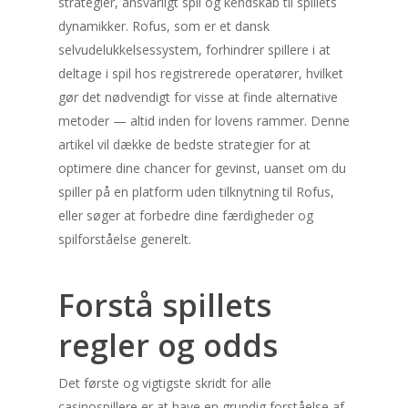
strategier, ansvarligt spil og kendskab til spillets
dynamikker. Rofus, som er et dansk
selvudelukkelsessystem, forhindrer spillere i at
deltage i spil hos registrerede operatører, hvilket
gør det nødvendigt for visse at finde alternative
metoder — altid inden for lovens rammer. Denne
artikel vil dække de bedste strategier for at
optimere dine chancer for gevinst, uanset om du
spiller på en platform uden tilknytning til Rofus,
eller søger at forbedre dine færdigheder og
spilforståelse generelt.
Forstå spillets
regler og odds
Det første og vigtigste skridt for alle
casinospillere er at have en grundig forståelse af