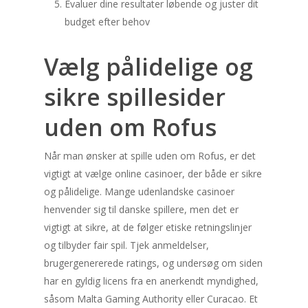
Evaluer dine resultater løbende og juster dit
budget efter behov
Vælg pålidelige og
sikre spillesider
uden om Rofus
Når man ønsker at spille uden om Rofus, er det
vigtigt at vælge online casinoer, der både er sikre
og pålidelige. Mange udenlandske casinoer
henvender sig til danske spillere, men det er
vigtigt at sikre, at de følger etiske retningslinjer
og tilbyder fair spil. Tjek anmeldelser,
brugergenererede ratings, og undersøg om siden
har en gyldig licens fra en anerkendt myndighed,
såsom Malta Gaming Authority eller Curacao. Et