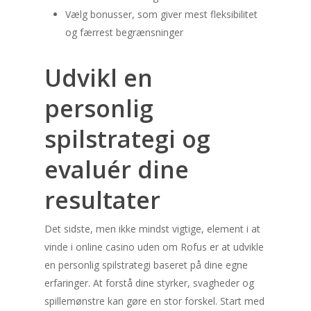
Vælg bonusser, som giver mest fleksibilitet
og færrest begrænsninger
Udvikl en
personlig
spilstrategi og
evaluér dine
resultater
Det sidste, men ikke mindst vigtige, element i at
vinde i online casino uden om Rofus er at udvikle
en personlig spilstrategi baseret på dine egne
erfaringer. At forstå dine styrker, svagheder og
spillemønstre kan gøre en stor forskel. Start med