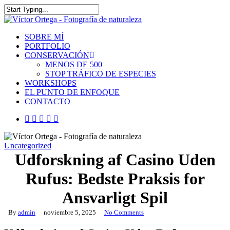
Skip
to
Close
main
Search
content
Menu
SOBRE MÍ
PORTFOLIO
CONSERVACIÓN
MENOS DE 500
STOP TRÁFICO DE ESPECIES
WORKSHOPS
EL PUNTO DE ENFOQUE
CONTACTO
twitter
linkedin
youtube
instagram
flickr
twitch
Uncategorized
Udforskning af Casino Uden
Rufus: Bedste Praksis for
Ansvarligt Spil
By
admin
noviembre 5, 2025
No Comments