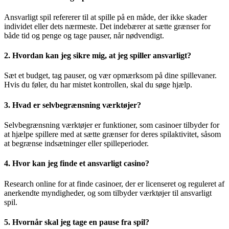
Ansvarligt spil refererer til at spille på en måde, der ikke skader
individet eller dets nærmeste. Det indebærer at sætte grænser for
både tid og penge og tage pauser, når nødvendigt.
2. Hvordan kan jeg sikre mig, at jeg spiller ansvarligt?
Sæt et budget, tag pauser, og vær opmærksom på dine spillevaner.
Hvis du føler, du har mistet kontrollen, skal du søge hjælp.
3. Hvad er selvbegrænsning værktøjer?
Selvbegrænsning værktøjer er funktioner, som casinoer tilbyder for
at hjælpe spillere med at sætte grænser for deres spilaktivitet, såsom
at begrænse indsætninger eller spilleperioder.
4. Hvor kan jeg finde et ansvarligt casino?
Research online for at finde casinoer, der er licenseret og reguleret af
anerkendte myndigheder, og som tilbyder værktøjer til ansvarligt
spil.
5. Hvornår skal jeg tage en pause fra spil?