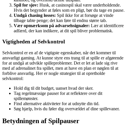
Spil for sjov:
Husk, at casinospil skal være underholdende.
Hvis det begynder at føles som en pligt, bør du tage en pause.
Undgå chasing losses:
Spil ikke for at forsøge at vinde
tilbage tabte penge; det kan føre til endnu større tab.
Vær opmærksom på advarselssignaler:
Lær at identificere
adfærd, der kan indikere, at dit spil bliver problematisk.
Vigtigheden af Selvkontrol
Selvkontrol er en af de vigtigste egenskaber, når det kommer til
ansvarligt gaming. At kunne styre ens trang til at spille er afgørende
for at undgå at udvikle spilleproblemer. Det er let at lade sig rive
med af adrenalinet fra spillet, men at have en plan er nøglen til at
forblive ansvarlig. Her er nogle strategier til at opretholde
selvkontrol:
Hold dig til dit budget, uanset hvad der sker.
Tag regelmæssige pauser for at reflektere over dit
spillemønster.
Find alternative aktiviteter for at udnytte din tid.
Søg hjælp, hvis du føler dig overvældet af dine spillevaner.
Betydningen af Spilpauser