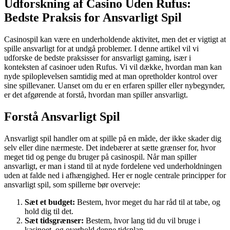
Udforskning af Casino Uden Rufus:
Bedste Praksis for Ansvarligt Spil
Casinospil kan være en underholdende aktivitet, men det er vigtigt at
spille ansvarligt for at undgå problemer. I denne artikel vil vi
udforske de bedste praksisser for ansvarligt gaming, især i
konteksten af casinoer uden Rufus. Vi vil dække, hvordan man kan
nyde spiloplevelsen samtidig med at man opretholder kontrol over
sine spillevaner. Uanset om du er en erfaren spiller eller nybegynder,
er det afgørende at forstå, hvordan man spiller ansvarligt.
Forstå Ansvarligt Spil
Ansvarligt spil handler om at spille på en måde, der ikke skader dig
selv eller dine nærmeste. Det indebærer at sætte grænser for, hvor
meget tid og penge du bruger på casinospil. Når man spiller
ansvarligt, er man i stand til at nyde fordelene ved underholdningen
uden at falde ned i afhængighed. Her er nogle centrale principper for
ansvarligt spil, som spillerne bør overveje:
Sæt et budget:
Bestem, hvor meget du har råd til at tabe, og
hold dig til det.
Sæt tidsgrænser:
Bestem, hvor lang tid du vil bruge i
kasinoet, og overhold denne tidsplan.