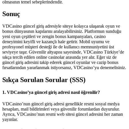
olmasının temel sebeplerindendir.
Sonuç
VDCasino güncel giriş adresiyle siteye kolayca ulaşarak oyun ve
bonus dünyasının kapılarını aralayabilirsiniz. Platformun sunduğu
yeni oyun çeşitleri ve zengin bonus kampanyaları, casino
deneyimini keyifli ve kazançlı hale getirir. Mobil uyumu ve
profesyonel müşteri desteği ile de kullanıcı memnuniyetini üst
seviyeye taşır. Güvenilir altyapısı sayesinde, VDCasino Türkiye’de
sıkça tercih edilen online casinolar arasında yer alır. Eğer siz de
güncel giriş adresini takip ederek güncel oyunlar ve cazip bonus
fırsatlarından yararlanmak istiyorsanız, VDCasino’yu denemelisiniz.
Sıkça Sorulan Sorular (SSS)
1. VDCasino’ya güncel giriş adresi nasıl öğrenilir?
VDCasino’nun güncel giriş adresi genellikle resmi sosyal medya
hesapları, mail bildirimleri veya güvenilir forumlardan duyurulur.
Ayrıca, VDCasino’nun resmi web sitesi güncel adresini her zaman
yayınlar.