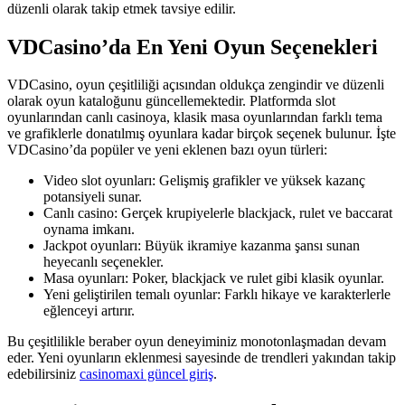
düzenli olarak takip etmek tavsiye edilir.
VDCasino’da En Yeni Oyun Seçenekleri
VDCasino, oyun çeşitliliği açısından oldukça zengindir ve düzenli
olarak oyun kataloğunu güncellemektedir. Platformda slot
oyunlarından canlı casinoya, klasik masa oyunlarından farklı tema
ve grafiklerle donatılmış oyunlara kadar birçok seçenek bulunur. İşte
VDCasino’da popüler ve yeni eklenen bazı oyun türleri:
Video slot oyunları: Gelişmiş grafikler ve yüksek kazanç
potansiyeli sunar.
Canlı casino: Gerçek krupiyelerle blackjack, rulet ve baccarat
oynama imkanı.
Jackpot oyunları: Büyük ikramiye kazanma şansı sunan
heyecanlı seçenekler.
Masa oyunları: Poker, blackjack ve rulet gibi klasik oyunlar.
Yeni geliştirilen temalı oyunlar: Farklı hikaye ve karakterlerle
eğlenceyi artırır.
Bu çeşitlilikle beraber oyun deneyiminiz monotonlaşmadan devam
eder. Yeni oyunların eklenmesi sayesinde de trendleri yakından takip
edebilirsiniz
casinomaxi güncel giriş
.