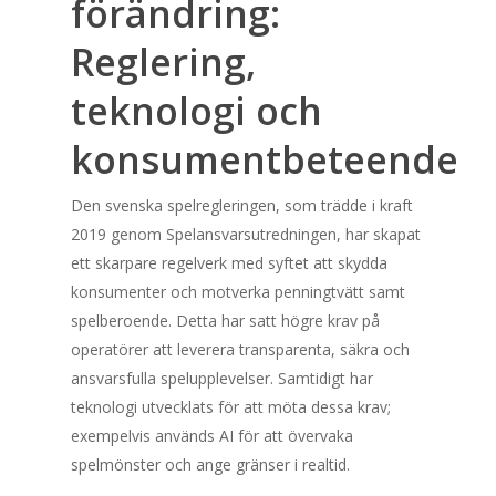
förändring:
Reglering,
teknologi och
konsumentbeteende
Den svenska spelregleringen, som trädde i kraft
2019 genom Spelansvarsutredningen, har skapat
ett skarpare regelverk med syftet att skydda
konsumenter och motverka penningtvätt samt
spelberoende. Detta har satt högre krav på
operatörer att leverera transparenta, säkra och
ansvarsfulla spelupplevelser. Samtidigt har
teknologi utvecklats för att möta dessa krav;
exempelvis används AI för att övervaka
spelmönster och ange gränser i realtid.