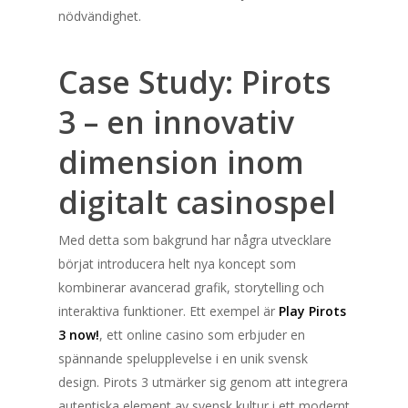
nödvändighet.
Case Study: Pirots
3 – en innovativ
dimension inom
digitalt casinospel
Med detta som bakgrund har några utvecklare
börjat introducera helt nya koncept som
kombinerar avancerad grafik, storytelling och
interaktiva funktioner. Ett exempel är
Play Pirots
3 now!
, ett online casino som erbjuder en
spännande spelupplevelse i en unik svensk
design. Pirots 3 utmärker sig genom att integrera
autentiska element av svensk kultur i ett modernt