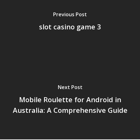
Previous Post
slot casino game 3
Next Post
Mobile Roulette for Android in
Australia: A Comprehensive Guide