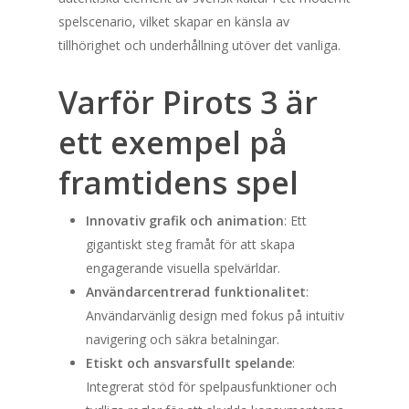
spelscenario, vilket skapar en känsla av
tillhörighet och underhållning utöver det vanliga.
Varför Pirots 3 är
ett exempel på
framtidens spel
Innovativ grafik och animation
: Ett
gigantiskt steg framåt för att skapa
engagerande visuella spelvärldar.
Användarcentrerad funktionalitet
:
Användarvänlig design med fokus på intuitiv
navigering och säkra betalningar.
Etiskt och ansvarsfullt spelande
:
Integrerat stöd för spelpausfunktioner och