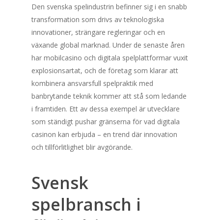
Den svenska spelindustrin befinner sig i en snabb
transformation som drivs av teknologiska
innovationer, strängare regleringar och en
växande global marknad. Under de senaste åren
har mobilcasino och digitala spelplattformar vuxit
explosionsartat, och de företag som klarar att
kombinera ansvarsfull spelpraktik med
banbrytande teknik kommer att stå som ledande
i framtiden. Ett av dessa exempel är utvecklare
som ständigt pushar gränserna för vad digitala
casinon kan erbjuda – en trend där innovation
och tillförlitlighet blir avgörande.
Svensk
spelbransch i