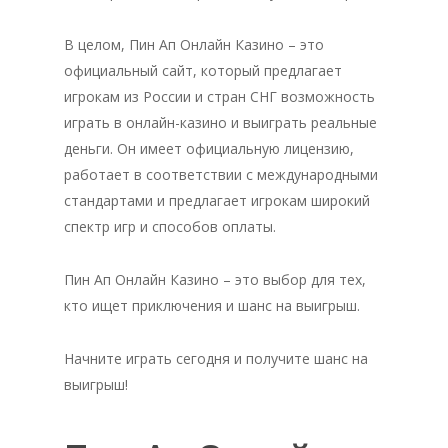
В целом, Пин Ап Онлайн Казино – это
официальный сайт, который предлагает
игрокам из России и стран СНГ возможность
играть в онлайн-казино и выиграть реальные
деньги. Он имеет официальную лицензию,
работает в соответствии с международными
стандартами и предлагает игрокам широкий
спектр игр и способов оплаты.
Пин Ап Онлайн Казино – это выбор для тех,
кто ищет приключения и шанс на выигрыш.
Начните играть сегодня и получите шанс на
выигрыш!