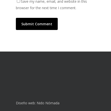
Save my name, email, and website in this
browser for the next time I comment.
Diseño web:
Nido Nómada