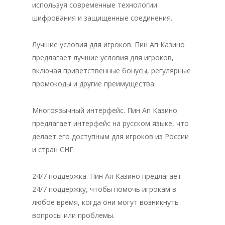
используя современные технологии
шифрования и защищенные соединения.
Лучшие условия для игроков. Пин Ап Казино
предлагает лучшие условия для игроков,
включая приветственные бонусы, регулярные
промокоды и другие преимущества.
Многоязычный интерфейс. Пин Ап Казино
предлагает интерфейс на русском языке, что
делает его доступным для игроков из России
и стран СНГ.
24/7 поддержка. Пин Ап Казино предлагает
24/7 поддержку, чтобы помочь игрокам в
любое время, когда они могут возникнуть
вопросы или проблемы.