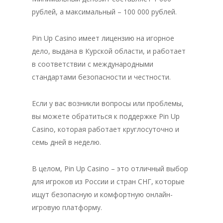
рублей, а максимальный – 100 000 рублей.
Pin Up Casino имеет лицензию на игорное
дело, выдана в Курской области, и работает
в соответствии с международными
стандартами безопасности и честности.
Если у вас возникли вопросы или проблемы,
вы можете обратиться к поддержке Pin Up
Casino, которая работает круглосуточно и
семь дней в неделю.
В целом, Pin Up Casino – это отличный выбор
для игроков из России и стран СНГ, которые
ищут безопасную и комфортную онлайн-
игровую платформу.