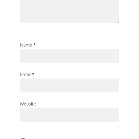
Name
*
Email
*
Website