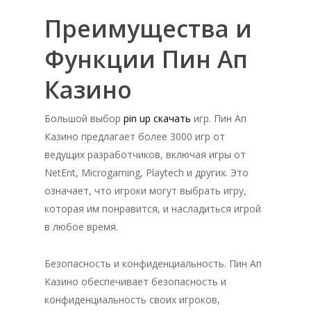
Преимущества и
Функции Пин Ап
Казино
Большой выбор
pin up скачать
игр. Пин Ап
Казино предлагает более 3000 игр от
ведущих разработчиков, включая игры от
NetEnt, Microgaming, Playtech и других. Это
означает, что игроки могут выбрать игру,
которая им понравится, и насладиться игрой
в любое время.
Безопасность и конфиденциальность. Пин Ап
Казино обеспечивает безопасность и
конфиденциальность своих игроков,