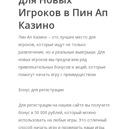
Игроков в Пин Ап
Казино
Пин Ап Казино – это лучшее место для
игроков, которые ищут не только
развлечение, но и реальные выигрыши. Для
новых игроков мы предлагаем ряд
привлекательных бонусов и акций, которые
помогут начать игру с преимуществом.
Бонус для регистрации
Для регистрации на нашем сайте вы получите
бонус в 50 000 рублей, который можно
использовать на любые игры. Это отличный
способ начать игру и проверить наши игры.