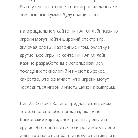
быть уверены в том, что их игровые данные и
выигрышные суммы будут защищены.
На официальном сайте Пин Ап Онлайн Казино
игроки могут найти широкий спектр игр,
включая слоты, карточные игры, рулетку и
другие. Все игры на сайте Пин Ап Онлайн
Казино разработаны с использованием
последних технологий и имеют высокое
качество. Это означает, что игроки могут
насладиться игрой и иметь шанс на выигрыш.
Пин Ап Онлайн Казино предлагает игрокам
несколько способов оплаты, включая
банковские карты, электронные деньги и
другие. Это означает, что игроки могут легко
и быстро начать играть и получать выигрыш.